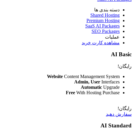
دسته بندی ها
Shared Hosting
Premium Hosting
SaaS AI Packages
SEO Packages
عملیات
مشاهده کارت خرید
AI Basic
رایگان!
Website
Content Management System
Admin, User
Interfaces
Automatic
Upgrade
Free
With Hosting Purchase
رایگان!
سفارش دهید
AI Standard