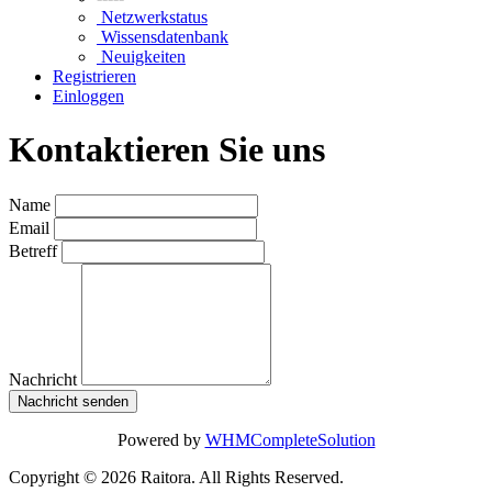
Netzwerkstatus
Wissensdatenbank
Neuigkeiten
Registrieren
Einloggen
Kontaktieren Sie uns
Name
Email
Betreff
Nachricht
Nachricht senden
Powered by
WHMCompleteSolution
Copyright © 2026 Raitora. All Rights Reserved.